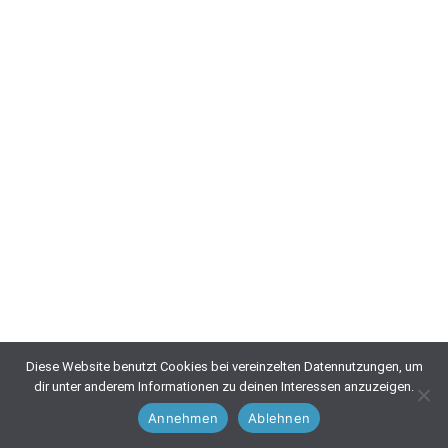
Diese Website benutzt Cookies bei vereinzelten Datennutzungen, um
dir unter anderem Informationen zu deinen Interessen anzuzeigen.
Annehmen
Ablehnen