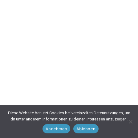
Diese Website benutzt Cookies bei vereinzelten Datennutzungen, um
dir unter anderem Informationen zu deinen Interessen anzuzeigen.
Annehmen
Ablehnen