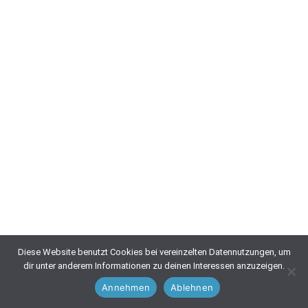
Diese Website benutzt Cookies bei vereinzelten Datennutzungen, um
dir unter anderem Informationen zu deinen Interessen anzuzeigen.
Annehmen
Ablehnen